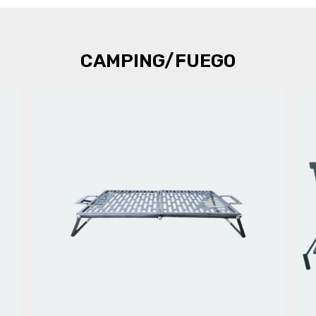
CAMPING/FUEGO