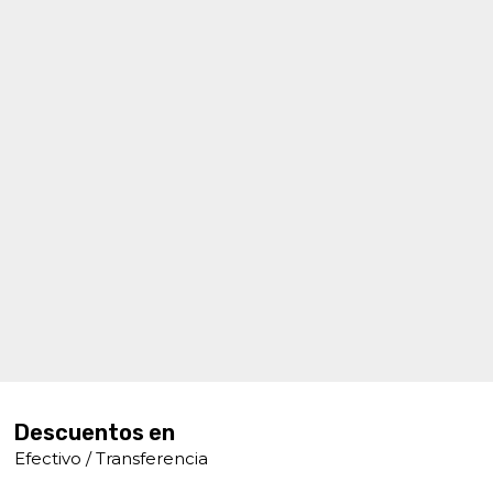
Descuentos en
Efectivo / Transferencia