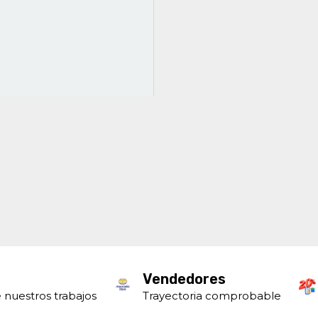
Vendedores
 nuestros trabajos
Trayectoria comprobable