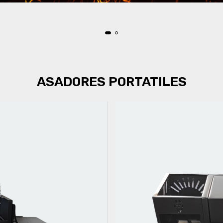
ASADORES PORTATILES