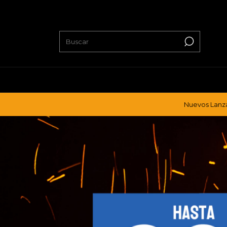
Nuevos Lanzamientos