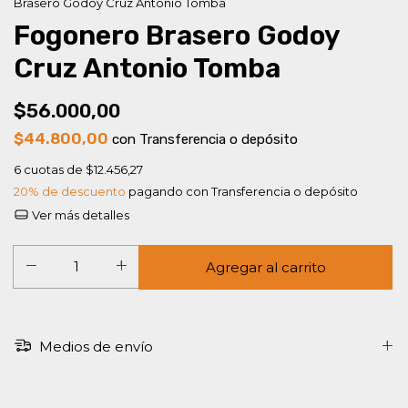
Brasero Godoy Cruz Antonio Tomba
Fogonero Brasero Godoy
Cruz Antonio Tomba
$56.000,00
$44.800,00
con
Transferencia o depósito
6
cuotas de
$12.456,27
20% de descuento
pagando con Transferencia o depósito
Ver más detalles
Medios de envío