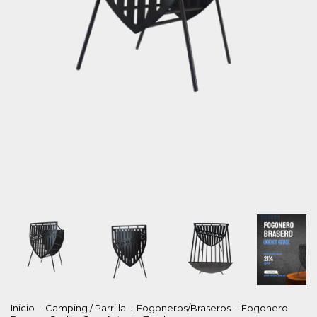
Inicio
.
Camping / Parrilla
.
Fogoneros/Braseros
.
Fogonero