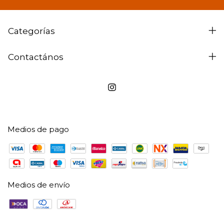
Categorías
Contactános
Medios de pago
Medios de envío